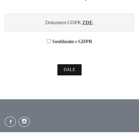
Dokument GDPR
ZDE
.
Souhlasím s GDPR