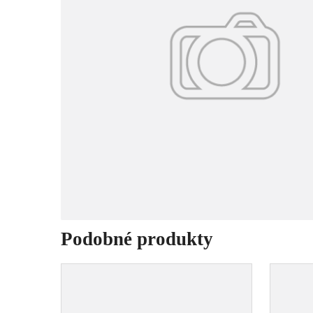
Podobné produkty