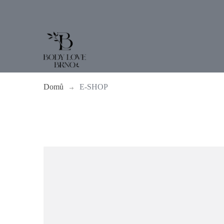
Domů
E-SHOP